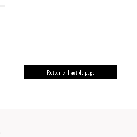
Retour en haut de page
o