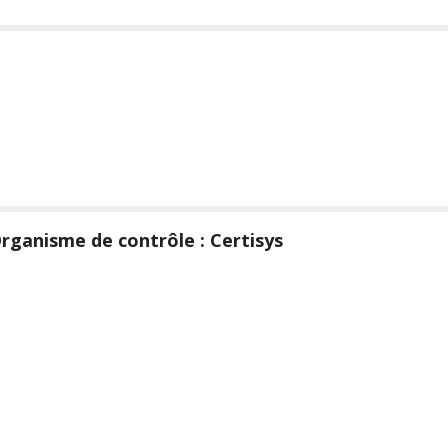
rganisme de contrôle : Certisys