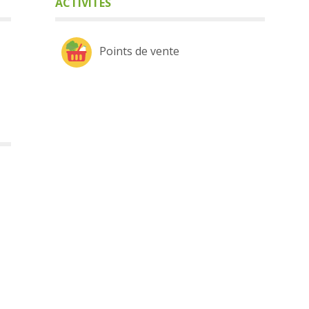
ACTIVITÉS
Points de vente