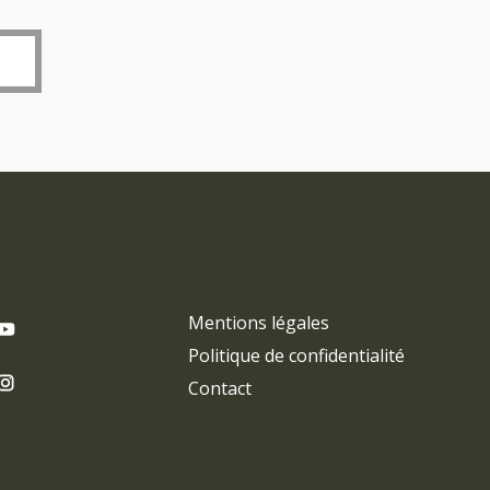
Mentions légales
Politique de confidentialité
Contact