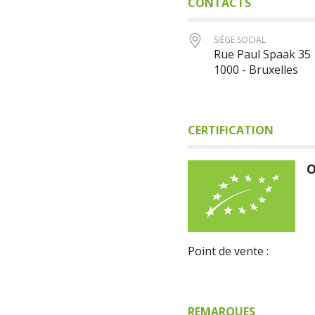
CONTACTS
SIÈGE SOCIAL
Rue Paul Spaak 35
1000 - Bruxelles
CERTIFICATION
O
Point de vente :
REMARQUES