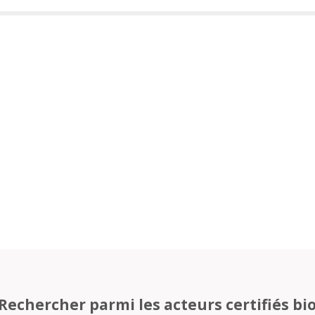
Rechercher parmi les acteurs certifiés bi