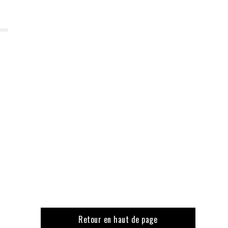
Retour en haut de page