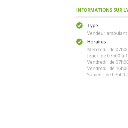
INFORMATIONS SUR L’A
Type
Vendeur ambulant
Horaires
Mercredi : de 07h0
Jeudi : de 07h00 à 
Vendredi : de 07h0
Vendredi : de 16h0
Samedi : de 07h00 