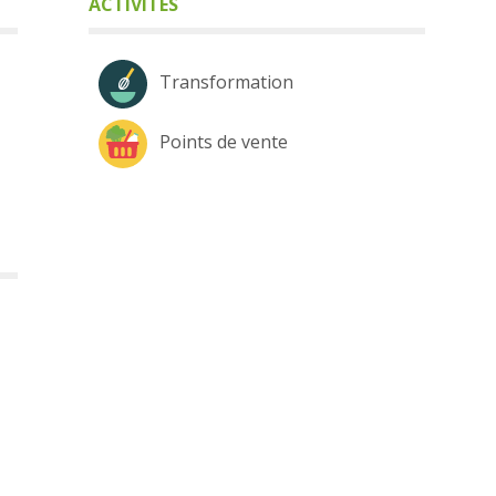
ACTIVITÉS
Transformation
Points de vente