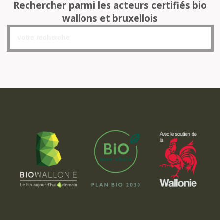
Rechercher parmi les acteurs certifiés bio
wallons et bruxellois