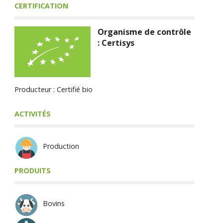
CERTIFICATION
Organisme de contrôle
: Certisys
Producteur : Certifié bio
ACTIVITÉS
Production
PRODUITS
Bovins