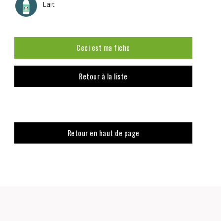
Lait
Ceci est ma fiche
Retour à la liste
Retour en haut de page