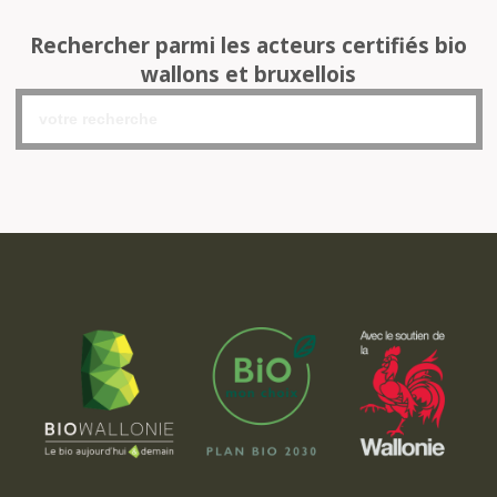
Rechercher parmi les acteurs certifiés bio
wallons et bruxellois