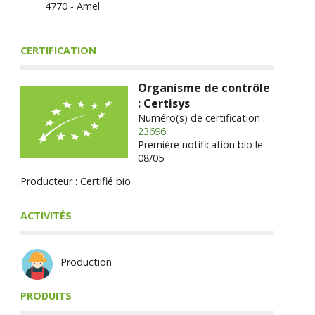
4770 - Amel
CERTIFICATION
Organisme de contrôle
: Certisys
Numéro(s) de certification :
23696
Première notification bio le
08/05
Producteur : Certifié bio
ACTIVITÉS
Production
PRODUITS