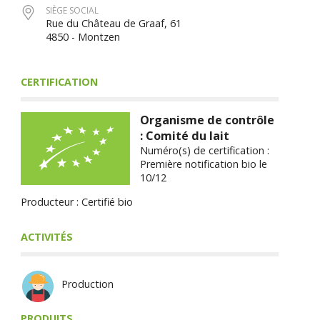
SIÈGE SOCIAL
Rue du Château de Graaf, 61
4850 - Montzen
CERTIFICATION
Organisme de contrôle
: Comité du lait
Numéro(s) de certification :
Première notification bio le
10/12
Producteur : Certifié bio
ACTIVITÉS
Production
PRODUITS