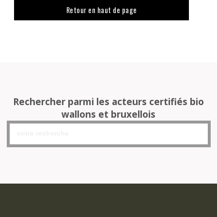
Retour en haut de page
Rechercher parmi les acteurs certifiés bio
wallons et bruxellois