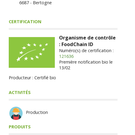
6687 - Bertogne
CERTIFICATION
Organisme de contrôle
: FoodChain ID
Numéro(s) de certification :
121636
Première notification bio le
13/02
Producteur : Certifié bio
ACTIVITÉS
Production
PRODUITS