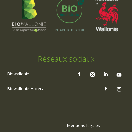
Réseaux sociaux
Biowallonie
Biowallonie Horeca
Mentions légales