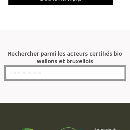
Rechercher parmi les acteurs certifiés bio
wallons et bruxellois