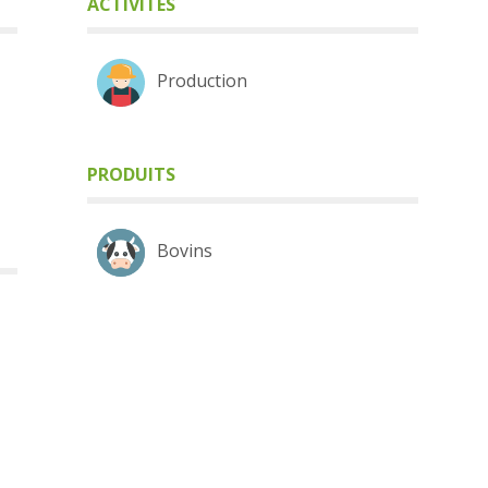
ACTIVITÉS
Production
PRODUITS
Bovins