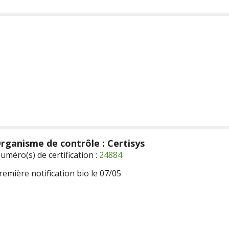
rganisme de contrôle : Certisys
uméro(s) de certification :
24884
remière notification bio le 07/05