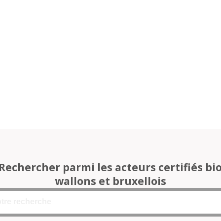
Rechercher parmi les acteurs certifiés bi
wallons et bruxellois