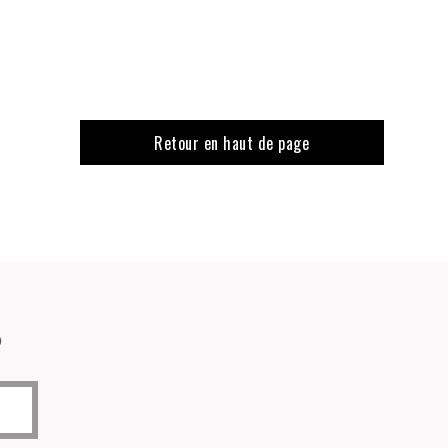
Retour en haut de page
o