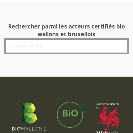
Rechercher parmi les acteurs certifiés bio
wallons et bruxellois