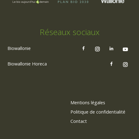
Réseaux sociaux
Biowallonie
Biowallonie Horeca
Mentions légales
Politique de confidentialité
Contact