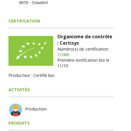
4970 - Stavelot
CERTIFICATION
Organisme de contrôle
: Certisys
Numéro(s) de certification :
21086
Première notification bio le
11/10
Producteur : Certifié bio
ACTIVITÉS
Production
PRODUITS