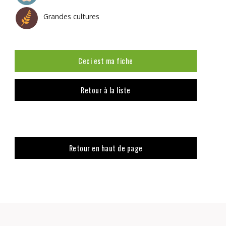
Grandes cultures
Ceci est ma fiche
Retour à la liste
Retour en haut de page