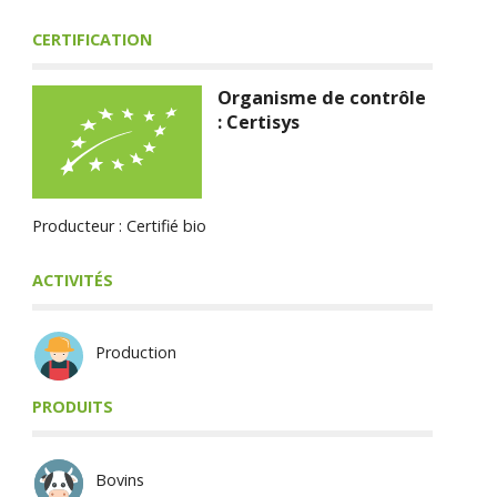
CERTIFICATION
Organisme de contrôle
: Certisys
Producteur : Certifié bio
ACTIVITÉS
Production
PRODUITS
Bovins