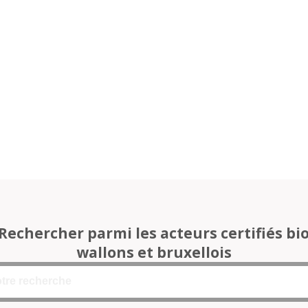
Rechercher parmi les acteurs certifiés bi
wallons et bruxellois