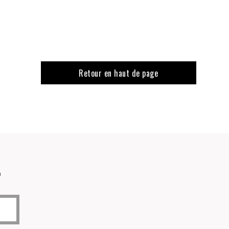
Retour en haut de page
o