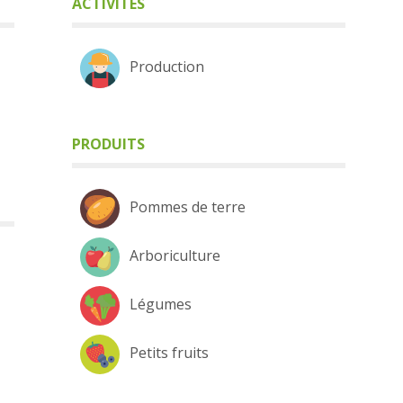
ACTIVITÉS
Production
PRODUITS
Pommes de terre
Arboriculture
Légumes
Petits fruits