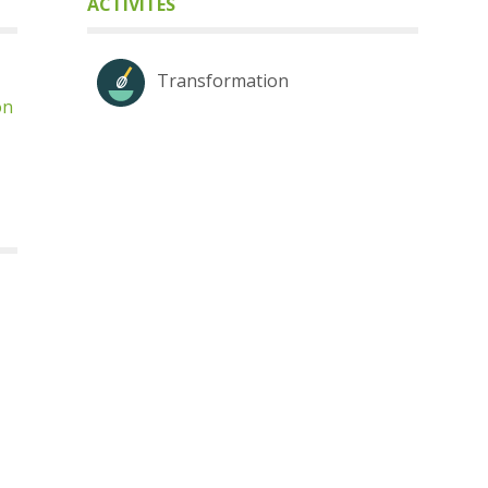
ACTIVITÉS
Transformation
on