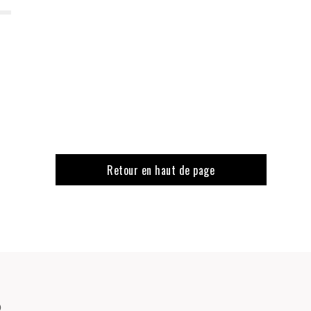
Retour en haut de page
o