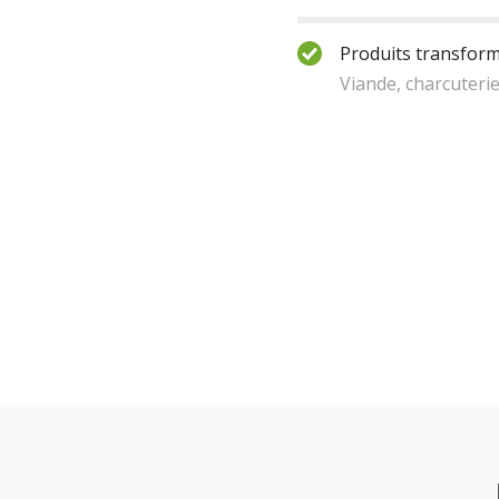
Produits transform
Viande, charcuteri