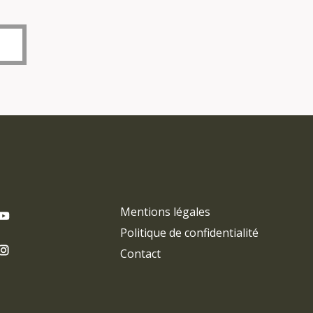
Mentions légales
Politique de confidentialité
Contact