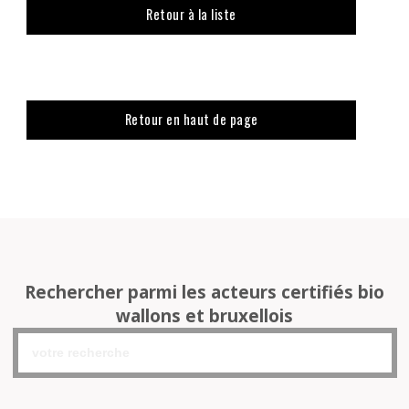
Retour à la liste
Retour en haut de page
Rechercher parmi les acteurs certifiés bio
wallons et bruxellois