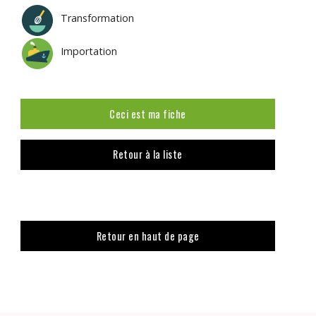
Transformation
Importation
Ceci est ma fiche
Retour à la liste
Retour en haut de page