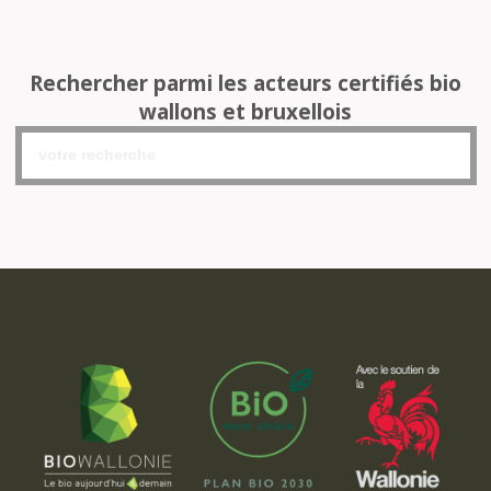
Rechercher parmi les acteurs certifiés bio
wallons et bruxellois