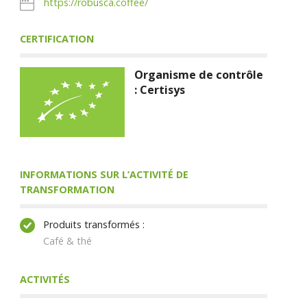
https://robusca.coffee/
CERTIFICATION
Organisme de contrôle
: Certisys
INFORMATIONS SUR L’ACTIVITÉ DE
TRANSFORMATION
Produits transformés :
Café & thé
ACTIVITÉS