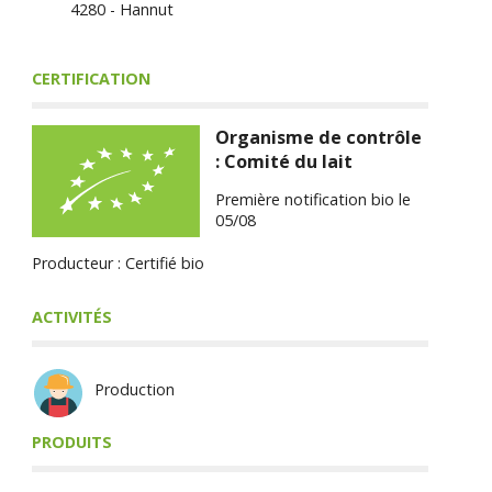
4280 - Hannut
CERTIFICATION
Organisme de contrôle
: Comité du lait
Première notification bio le
05/08
Producteur : Certifié bio
ACTIVITÉS
Production
PRODUITS