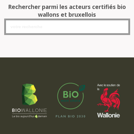
Rechercher parmi les acteurs certifiés bio
wallons et bruxellois