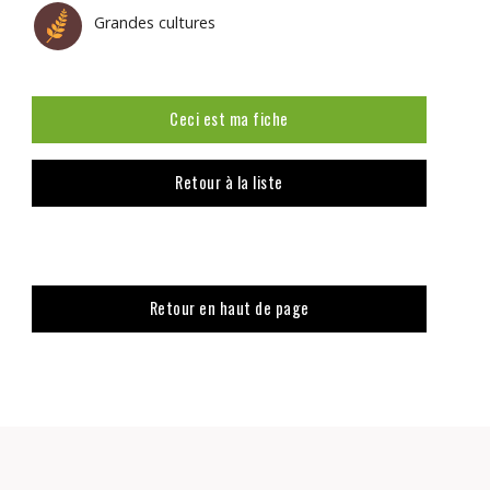
Grandes cultures
Ceci est ma fiche
Retour à la liste
Retour en haut de page