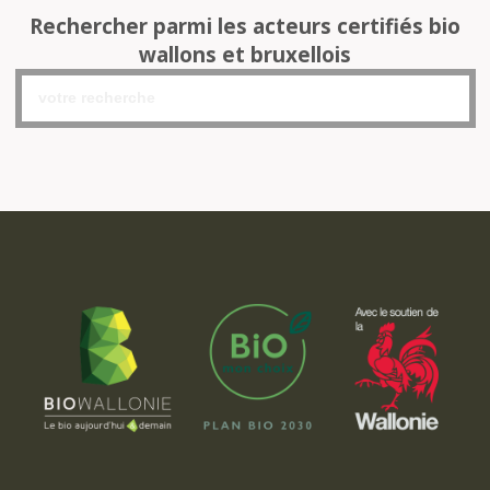
Rechercher parmi les acteurs certifiés bio
wallons et bruxellois