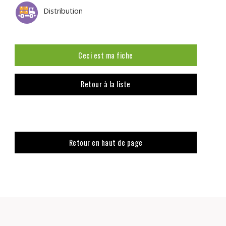
Distribution
Ceci est ma fiche
Retour à la liste
Retour en haut de page