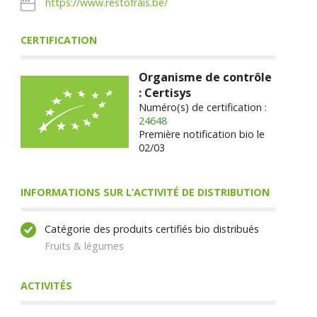
https://www.restofrais.be/
CERTIFICATION
Organisme de contrôle
: Certisys
Numéro(s) de certification :
24648
Première notification bio le
02/03
INFORMATIONS SUR L’ACTIVITÉ DE DISTRIBUTION
Catégorie des produits certifiés bio distribués
Fruits & légumes
ACTIVITÉS