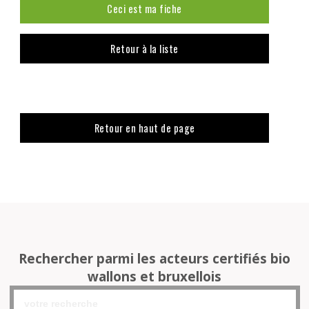
Ceci est ma fiche
Retour à la liste
Retour en haut de page
Rechercher parmi les acteurs certifiés bio
wallons et bruxellois