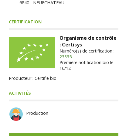
6840 - NEUFCHATEAU
CERTIFICATION
Organisme de contrôle
: Certisys
Numéro(s) de certification :
23335
Première notification bio le
16/12
Producteur : Certifié bio
ACTIVITÉS
Production