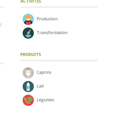
ACTIVITÉS
Production
/
Transformation
PRODUITS
Caprins
Lait
Légumes