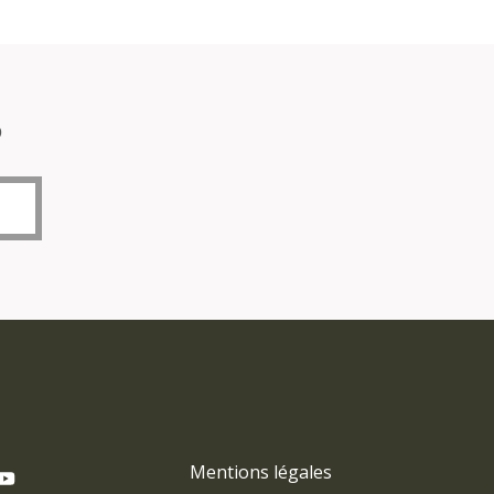
o
Mentions légales