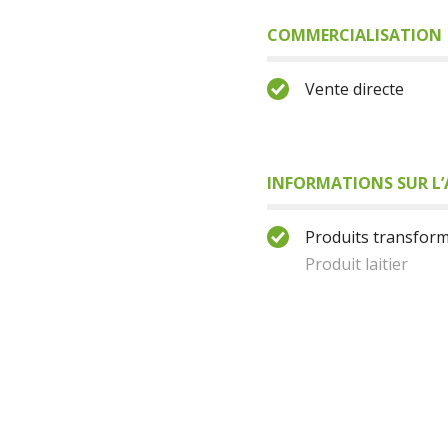
COMMERCIALISATION
Vente directe
INFORMATIONS SUR L’
Produits transform
Produit laitier