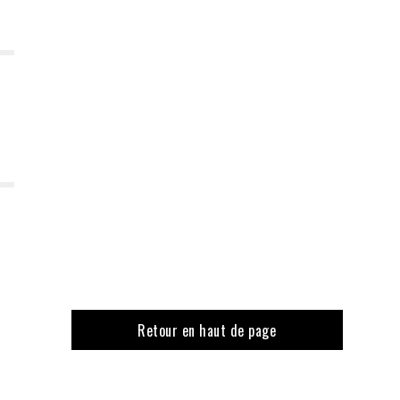
Retour en haut de page