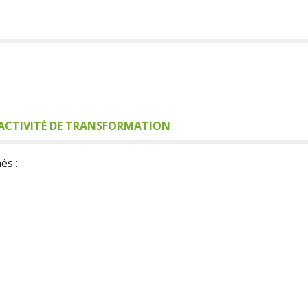
ACTIVITÉ DE TRANSFORMATION
és :