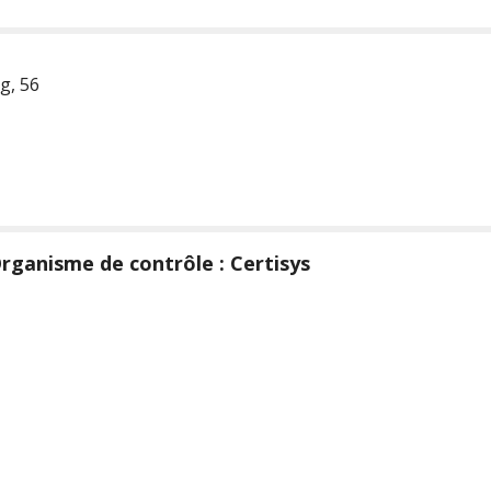
, 56
rganisme de contrôle : Certisys