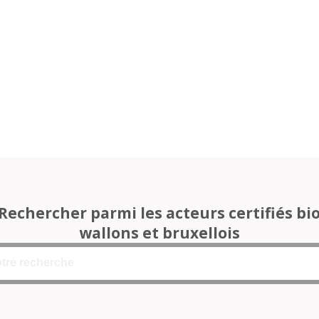
Rechercher parmi les acteurs certifiés bi
wallons et bruxellois