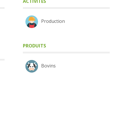
ACTIVITÉS
Production
PRODUITS
Bovins