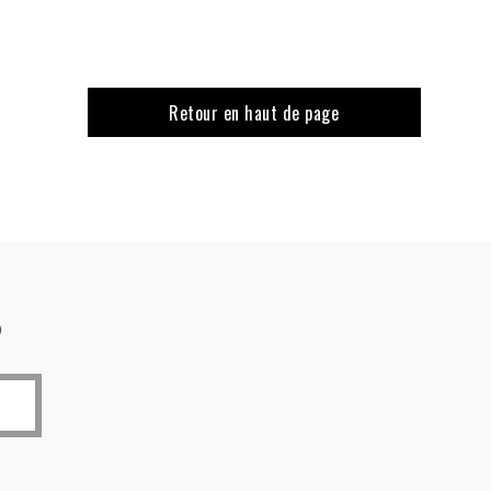
Retour en haut de page
o