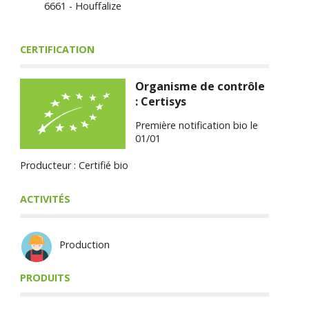
6661 - Houffalize
CERTIFICATION
Organisme de contrôle
: Certisys
Première notification bio le
01/01
Producteur : Certifié bio
ACTIVITÉS
Production
PRODUITS