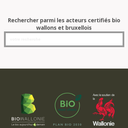
Rechercher parmi les acteurs certifiés bio
wallons et bruxellois