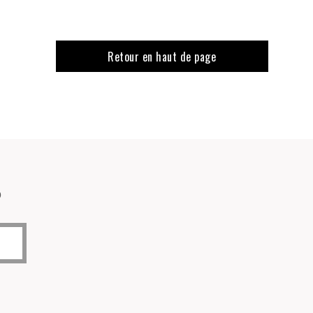
Retour en haut de page
o