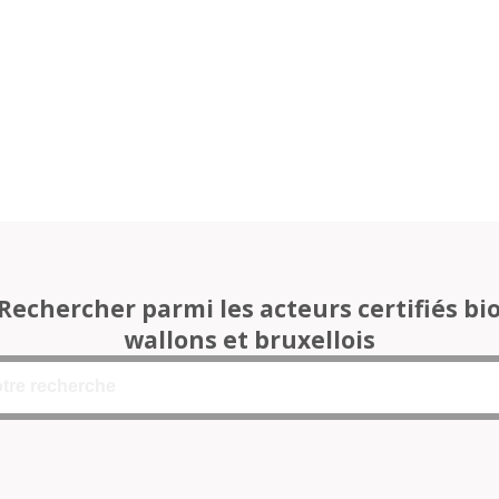
Rechercher parmi les acteurs certifiés bi
wallons et bruxellois