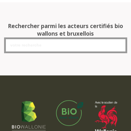
Rechercher parmi les acteurs certifiés bio
wallons et bruxellois