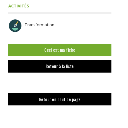
ACTIVITÉS
Transformation
Ceci est ma fiche
Retour à la liste
Retour en haut de page