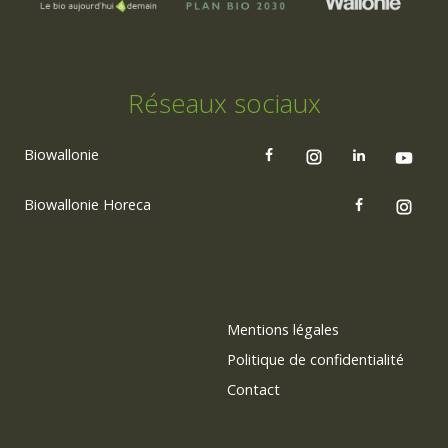
Réseaux sociaux
Biowallonie
Biowallonie Horeca
Mentions légales
Politique de confidentialité
Contact