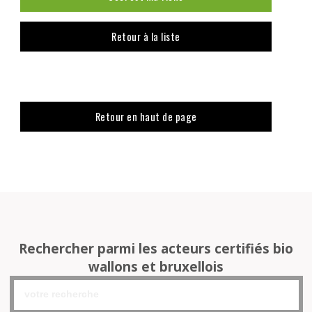
Retour à la liste
Retour en haut de page
Rechercher parmi les acteurs certifiés bio
wallons et bruxellois