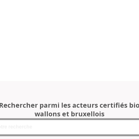
Rechercher parmi les acteurs certifiés bi
wallons et bruxellois