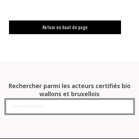
Retour en haut de page
Rechercher parmi les acteurs certifiés bio
wallons et bruxellois