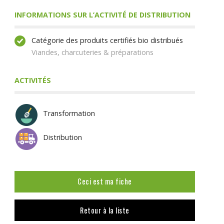
INFORMATIONS SUR L’ACTIVITÉ DE DISTRIBUTION
Catégorie des produits certifiés bio distribués
Viandes, charcuteries & préparations
ACTIVITÉS
Transformation
Distribution
Ceci est ma fiche
Retour à la liste