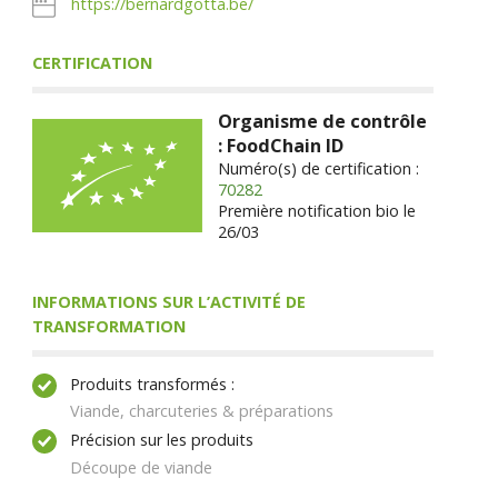
https://bernardgotta.be/
CERTIFICATION
Organisme de contrôle
: FoodChain ID
Numéro(s) de certification :
70282
Première notification bio le
26/03
INFORMATIONS SUR L’ACTIVITÉ DE
TRANSFORMATION
Produits transformés :
Viande, charcuteries & préparations
Précision sur les produits
Découpe de viande