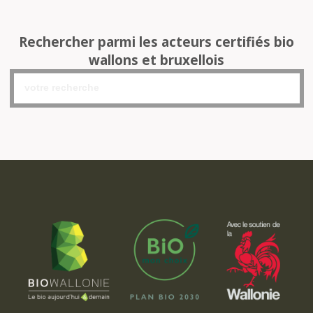
Rechercher parmi les acteurs certifiés bio
wallons et bruxellois