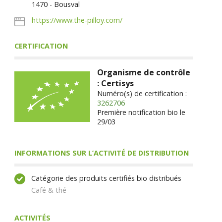
1470 - Bousval
https://www.the-pilloy.com/
CERTIFICATION
Organisme de contrôle
: Certisys
Numéro(s) de certification :
3262706
Première notification bio le
29/03
INFORMATIONS SUR L’ACTIVITÉ DE DISTRIBUTION
Catégorie des produits certifiés bio distribués
Café & thé
ACTIVITÉS