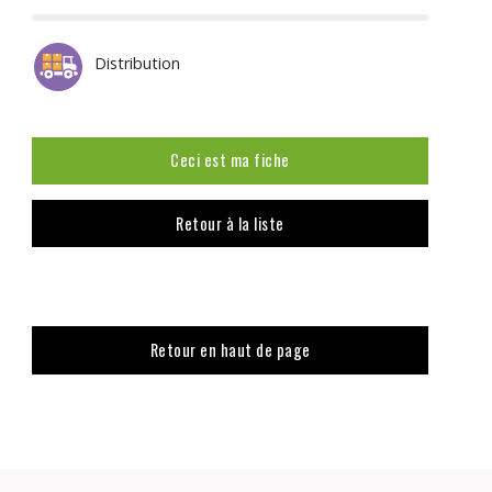
Distribution
Ceci est ma fiche
Retour à la liste
Retour en haut de page