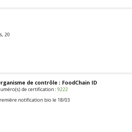
s, 20
rganisme de contrôle : FoodChain ID
uméro(s) de certification :
9222
remière notification bio le 18/03