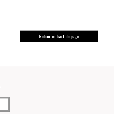
Retour en haut de page
o