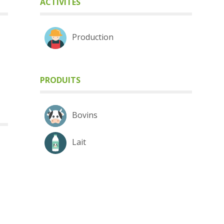
ACTIVITÉS
Production
PRODUITS
Bovins
Lait