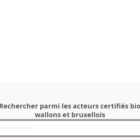
Rechercher parmi les acteurs certifiés bi
wallons et bruxellois