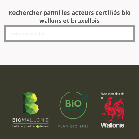
Rechercher parmi les acteurs certifiés bio
wallons et bruxellois