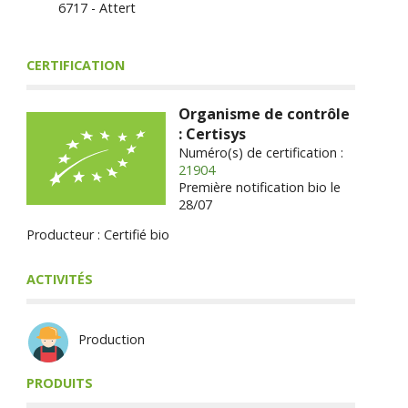
6717 - Attert
CERTIFICATION
Organisme de contrôle
: Certisys
Numéro(s) de certification :
21904
Première notification bio le
28/07
Producteur : Certifié bio
ACTIVITÉS
Production
PRODUITS