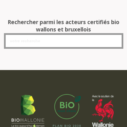
Rechercher parmi les acteurs certifiés bio
wallons et bruxellois