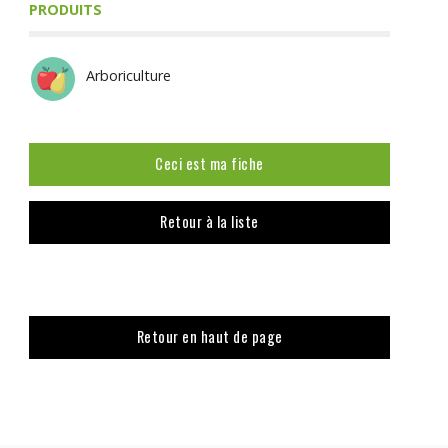
PRODUITS
Arboriculture
Ceci est ma fiche
Retour à la liste
Retour en haut de page