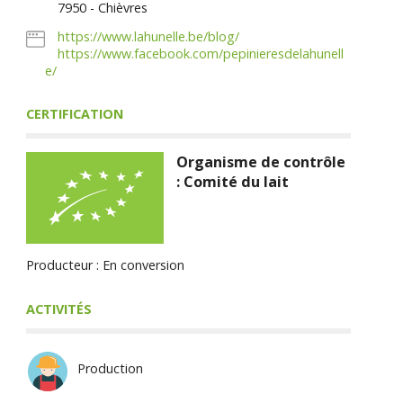
7950 - Chièvres
https://www.lahunelle.be/blog/
https://www.facebook.com/pepinieresdelahunell
e/
CERTIFICATION
Organisme de contrôle
: Comité du lait
Producteur : En conversion
ACTIVITÉS
Production