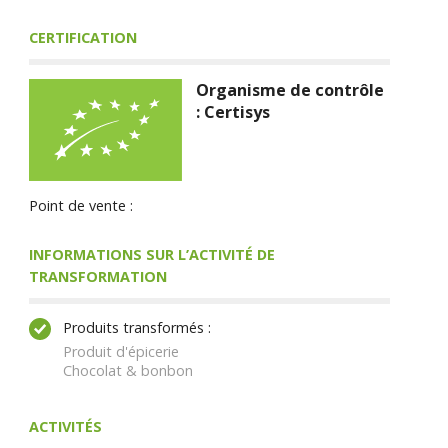
CERTIFICATION
Organisme de contrôle
: Certisys
Point de vente :
INFORMATIONS SUR L’ACTIVITÉ DE
TRANSFORMATION
Produits transformés :
Produit d'épicerie
Chocolat & bonbon
ACTIVITÉS