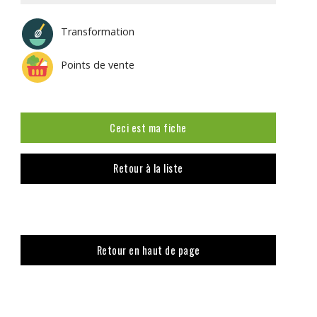
Transformation
Points de vente
Ceci est ma fiche
Retour à la liste
Retour en haut de page