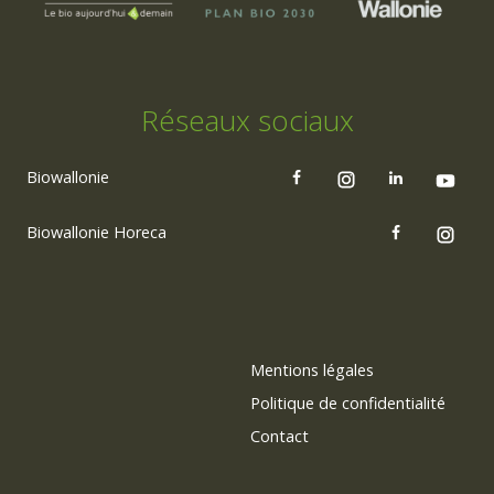
Réseaux sociaux
Biowallonie
Biowallonie Horeca
Mentions légales
Politique de confidentialité
Contact