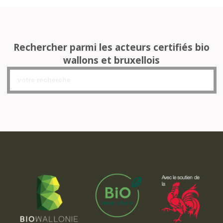
Rechercher parmi les acteurs certifiés bio
wallons et bruxellois