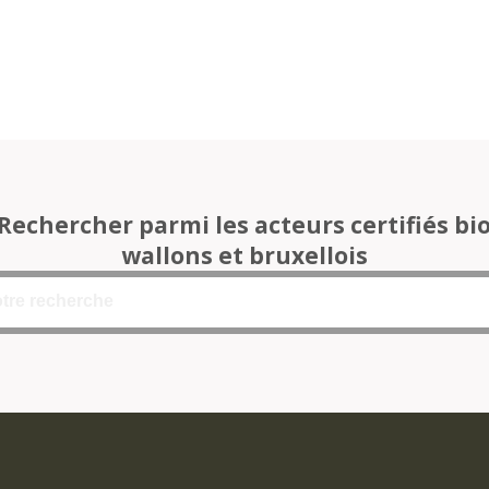
Rechercher parmi les acteurs certifiés bi
wallons et bruxellois