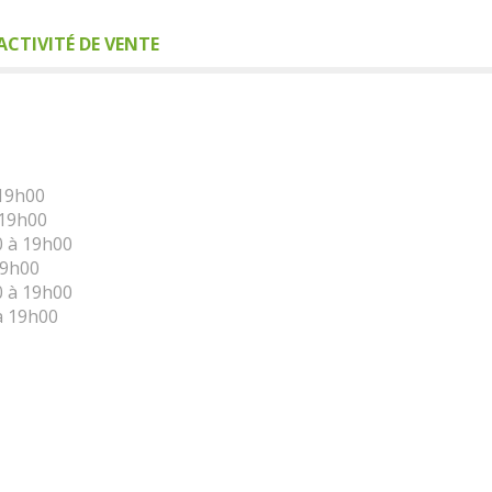
CTIVITÉ DE VENTE
 19h00
 19h00
0 à 19h00
19h00
0 à 19h00
à 19h00