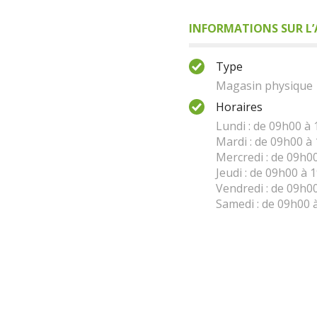
INFORMATIONS SUR L’A
Type
Magasin physique
Horaires
Lundi : de 09h00 à
Mardi : de 09h00 à
Mercredi : de 09h0
Jeudi : de 09h00 à 
Vendredi : de 09h0
Samedi : de 09h00 