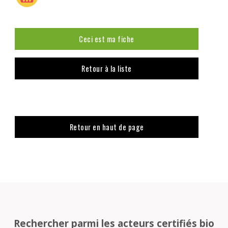
Ceci est ma fiche
Retour à la liste
Retour en haut de page
Rechercher parmi les acteurs certifiés bio