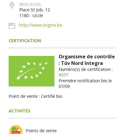
SIÈGE SOCIAL
Place St Job, 12
1180 - Uccle
http://www.origino.be
CERTIFICATION
Organisme de contrôle
: Tüv Nord Integra
Numéro(s) de certification :
9577
Première notification bio le
07/09
Point de vente : Certifié bio
ACTIVITÉS
Points de vente