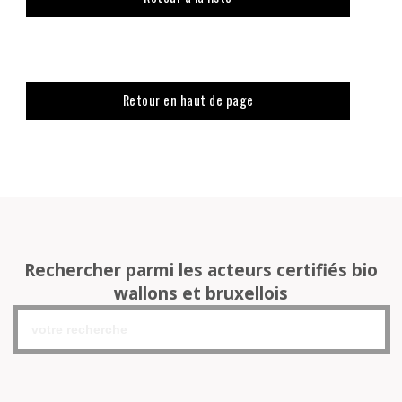
Retour en haut de page
Rechercher parmi les acteurs certifiés bio
wallons et bruxellois