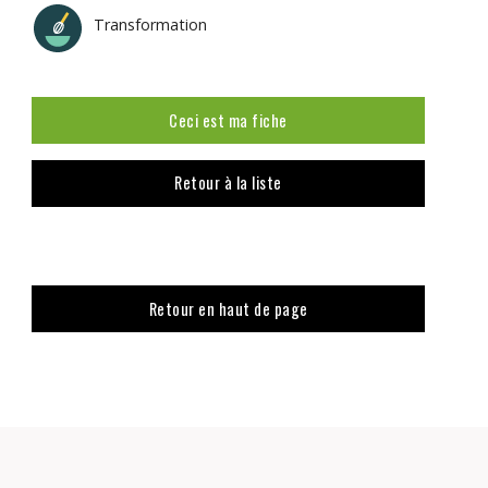
Transformation
Ceci est ma fiche
Retour à la liste
Retour en haut de page