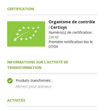
CERTIFICATION
Organisme de contrôle
: Certisys
Numéro(s) de certification :
24143
Première notification bio le
07/04
INFORMATIONS SUR L’ACTIVITÉ DE
TRANSFORMATION
Produits transformés :
Aliment pour animaux
ACTIVITÉS