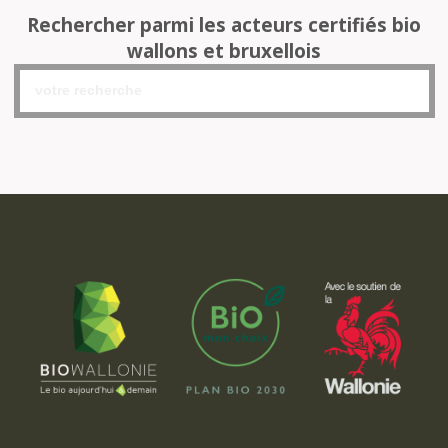
Rechercher parmi les acteurs certifiés bio
wallons et bruxellois