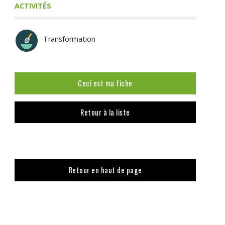
ACTIVITÉS
Transformation
Ceci est ma fiche
Retour à la liste
Retour en haut de page