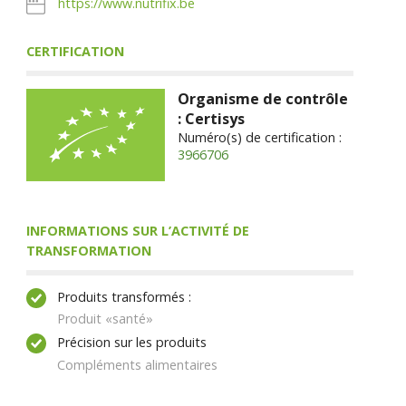
https://www.nutrifix.be
CERTIFICATION
Organisme de contrôle
: Certisys
Numéro(s) de certification :
3966706
INFORMATIONS SUR L’ACTIVITÉ DE
TRANSFORMATION
Produits transformés :
Produit «santé»
Précision sur les produits
Compléments alimentaires