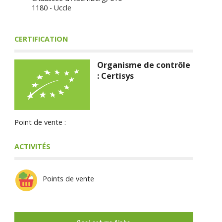
1180 - Uccle
CERTIFICATION
Organisme de contrôle
: Certisys
Point de vente :
ACTIVITÉS
Points de vente