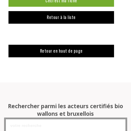
Ceci est ma fiche
Retour à la liste
Retour en haut de page
Rechercher parmi les acteurs certifiés bio
wallons et bruxellois