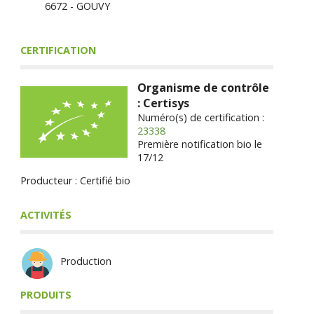
6672 - GOUVY
CERTIFICATION
Organisme de contrôle
: Certisys
Numéro(s) de certification :
23338
Première notification bio le
17/12
Producteur : Certifié bio
ACTIVITÉS
Production
PRODUITS