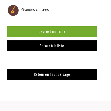
Grandes cultures
Ceci est ma fiche
Retour à la liste
Retour en haut de page