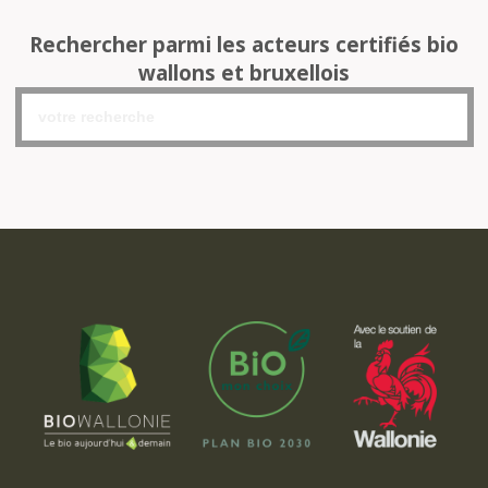
Rechercher parmi les acteurs certifiés bio
wallons et bruxellois