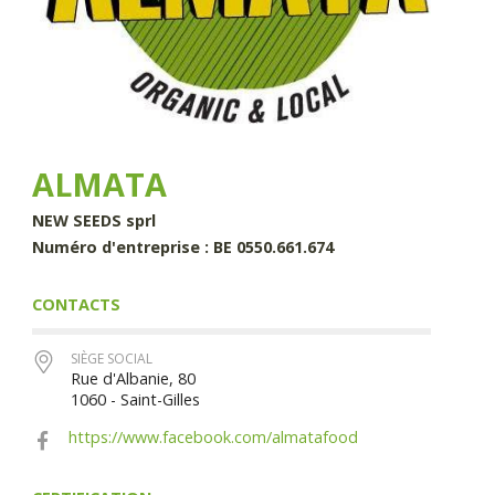
ALMATA
NEW SEEDS sprl
Numéro d'entreprise : BE 0550.661.674
CONTACTS
SIÈGE SOCIAL
Rue d'Albanie, 80
1060 - Saint-Gilles
https://www.facebook.com/almatafood