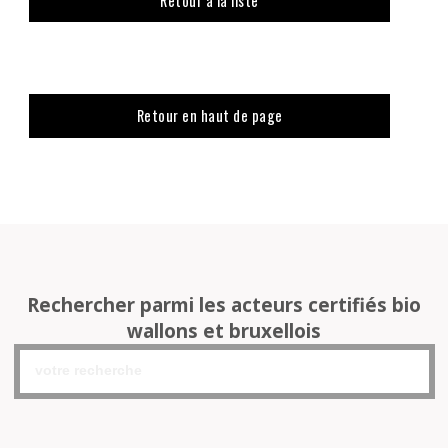
Retour à la liste
Retour en haut de page
Rechercher parmi les acteurs certifiés bio
wallons et bruxellois