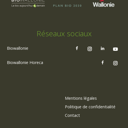
Réseaux sociaux
Biowallonie
Biowallonie Horeca
Mentions légales
Politique de confidentialité
Contact