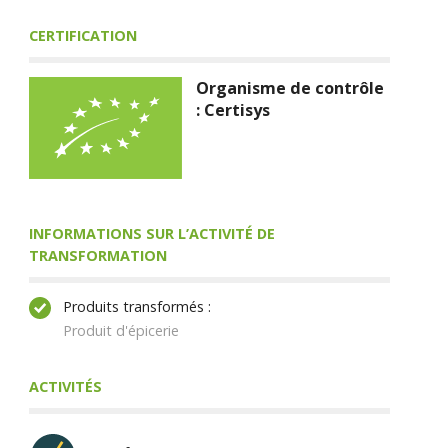
CERTIFICATION
Organisme de contrôle
: Certisys
INFORMATIONS SUR L’ACTIVITÉ DE
TRANSFORMATION
Produits transformés :
Produit d'épicerie
ACTIVITÉS