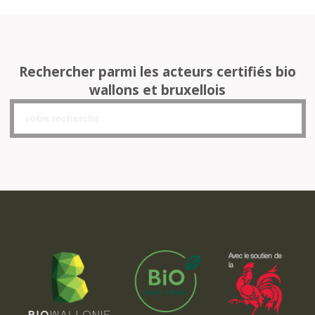
Rechercher parmi les acteurs certifiés bio
wallons et bruxellois