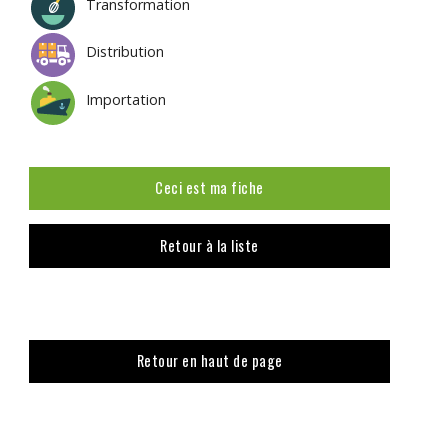
Transformation
Distribution
Importation
Ceci est ma fiche
Retour à la liste
Retour en haut de page