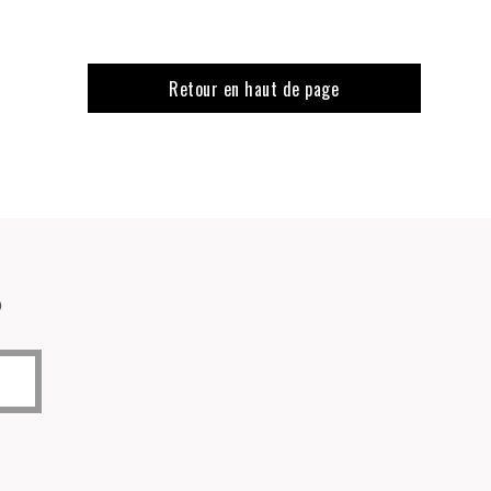
Retour en haut de page
o