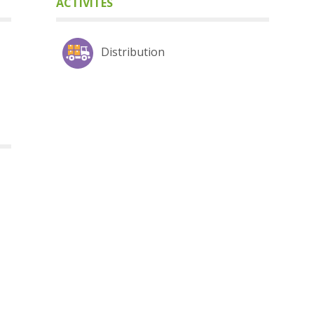
ACTIVITÉS
Distribution