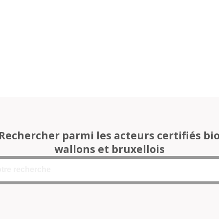
Rechercher parmi les acteurs certifiés bi
wallons et bruxellois