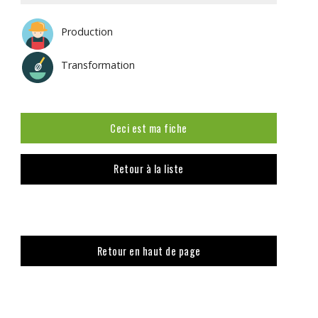
Production
Transformation
Ceci est ma fiche
Retour à la liste
Retour en haut de page