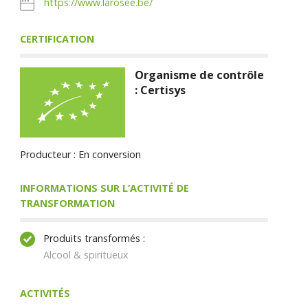
https://www.larosee.be/
CERTIFICATION
Organisme de contrôle
: Certisys
Producteur : En conversion
INFORMATIONS SUR L’ACTIVITÉ DE
TRANSFORMATION
Produits transformés :
Alcool & spiritueux
ACTIVITÉS