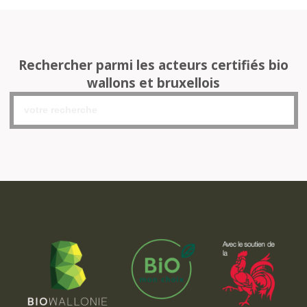
Rechercher parmi les acteurs certifiés bio
wallons et bruxellois