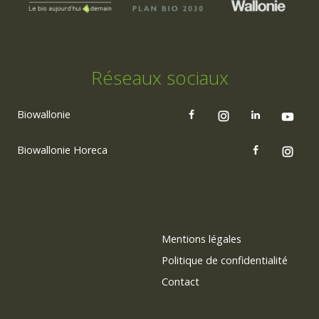
Réseaux sociaux
Biowallonie
Biowallonie Horeca
Mentions légales
Politique de confidentialité
Contact