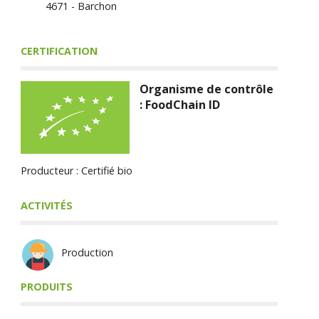
4671 - Barchon
CERTIFICATION
Organisme de contrôle
: FoodChain ID
Producteur : Certifié bio
ACTIVITÉS
Production
PRODUITS