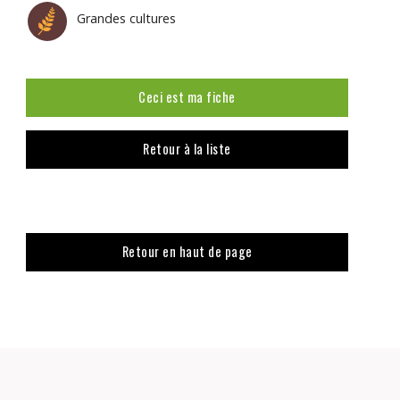
Grandes cultures
Ceci est ma fiche
Retour à la liste
Retour en haut de page