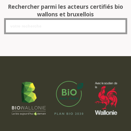
Rechercher parmi les acteurs certifiés bio
wallons et bruxellois