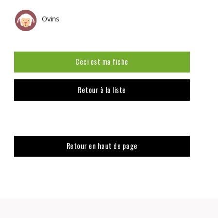
Ovins
Ceci est ma fiche
Retour à la liste
Retour en haut de page