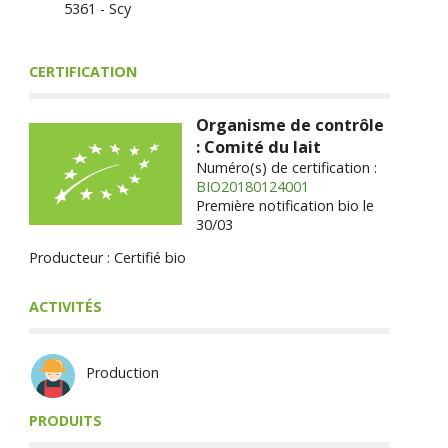
5361 - Scy
CERTIFICATION
Organisme de contrôle
: Comité du lait
Numéro(s) de certification :
BIO20180124001
Première notification bio le
30/03
Producteur : Certifié bio
ACTIVITÉS
Production
PRODUITS