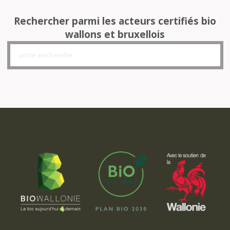
Rechercher parmi les acteurs certifiés bio
wallons et bruxellois