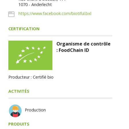
1070 - Anderlecht
https://www.facebook.com/biotiful.bxl
CERTIFICATION
Organisme de contrôle
: FoodChain ID
Producteur : Certifié bio
ACTIVITÉS
Production
PRODUITS