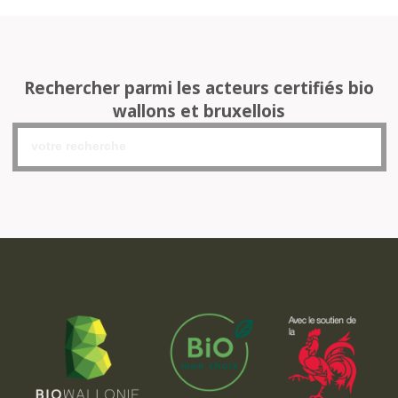
Rechercher parmi les acteurs certifiés bio
wallons et bruxellois