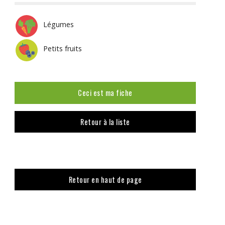
Légumes
Petits fruits
Ceci est ma fiche
Retour à la liste
Retour en haut de page