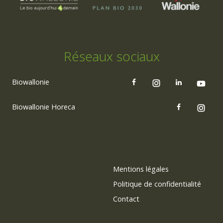
Réseaux sociaux
Biowallonie
Biowallonie Horeca
Mentions légales
Politique de confidentialité
Contact