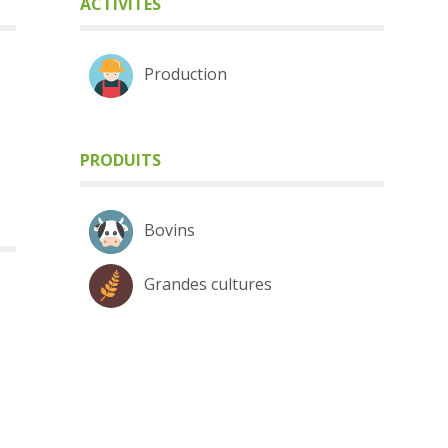
ACTIVITÉS
Production
PRODUITS
Bovins
Grandes cultures