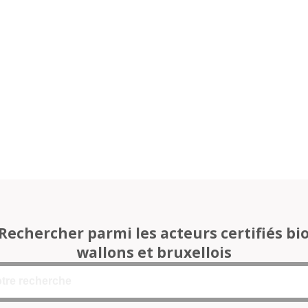
Rechercher parmi les acteurs certifiés bi
wallons et bruxellois