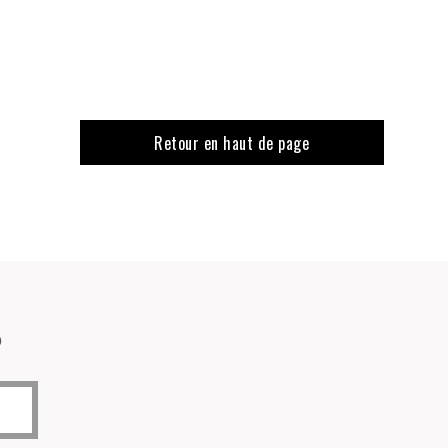
Retour en haut de page
o