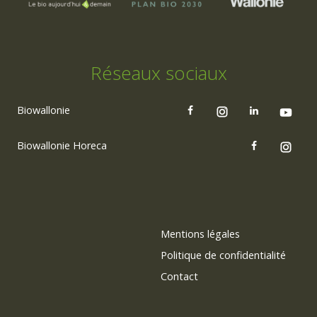
Réseaux sociaux
Biowallonie
Biowallonie Horeca
Mentions légales
Politique de confidentialité
Contact