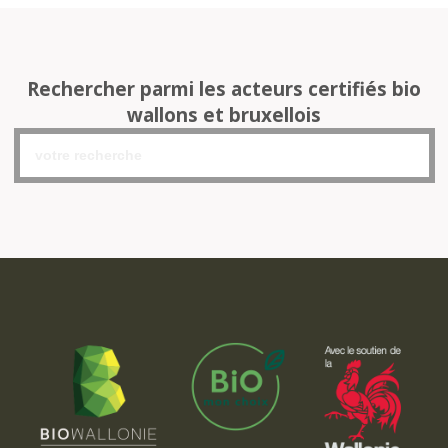
Rechercher parmi les acteurs certifiés bio
wallons et bruxellois