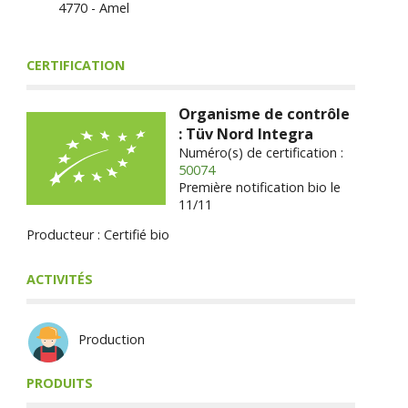
4770 - Amel
CERTIFICATION
Organisme de contrôle
: Tüv Nord Integra
Numéro(s) de certification :
50074
Première notification bio le
11/11
Producteur : Certifié bio
ACTIVITÉS
Production
PRODUITS