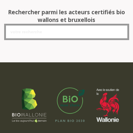
Rechercher parmi les acteurs certifiés bio
wallons et bruxellois