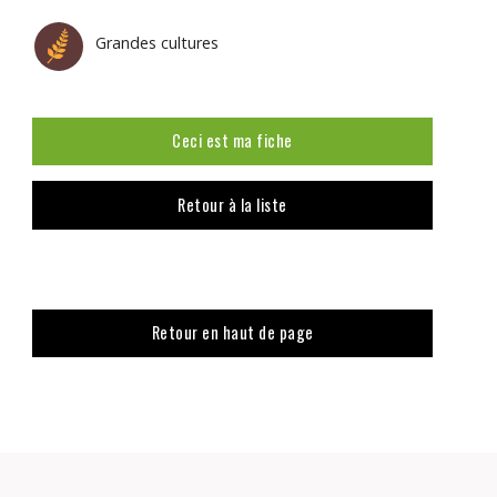
Grandes cultures
Ceci est ma fiche
Retour à la liste
Retour en haut de page