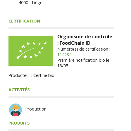
4000 - Liège
CERTIFICATION
Organisme de contrôle
: FoodChain ID
Numéro(s) de certification :
114234
Première notification bio le
13/05
Producteur : Certifié bio
ACTIVITÉS
Production
PRODUITS