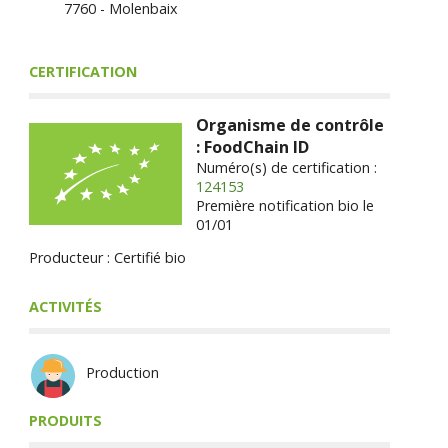
7760 - Molenbaix
CERTIFICATION
Organisme de contrôle
: FoodChain ID
Numéro(s) de certification :
124153
Première notification bio le
01/01
Producteur : Certifié bio
ACTIVITÉS
Production
PRODUITS