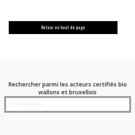
Retour en haut de page
Rechercher parmi les acteurs certifiés bio
wallons et bruxellois