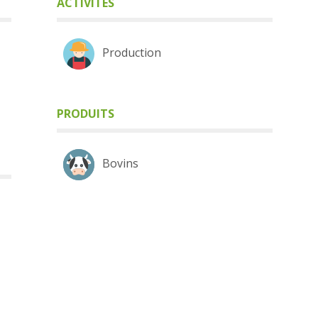
ACTIVITÉS
Production
PRODUITS
Bovins