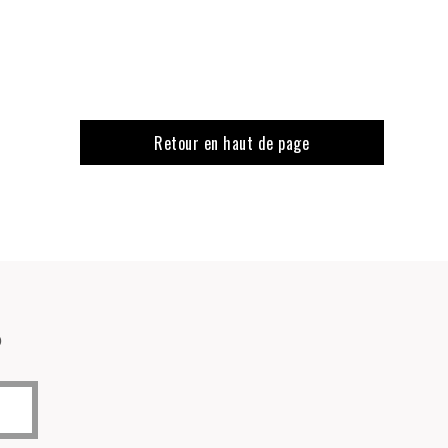
Retour en haut de page
o