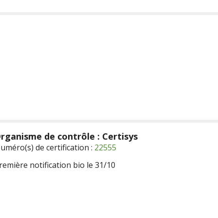
rganisme de contrôle : Certisys
uméro(s) de certification :
22555
remière notification bio le 31/10