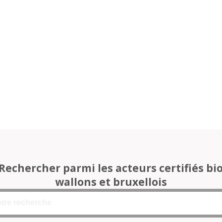
Rechercher parmi les acteurs certifiés bi
wallons et bruxellois