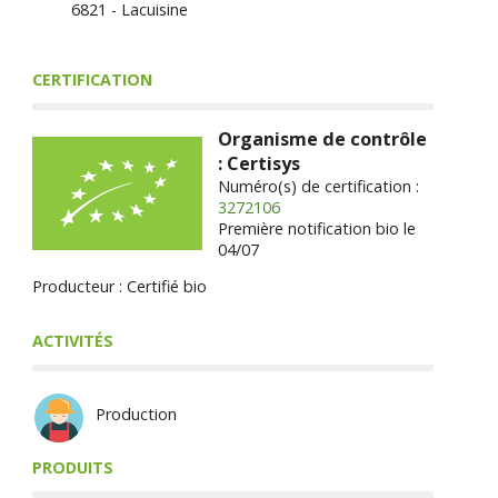
6821 - Lacuisine
CERTIFICATION
Organisme de contrôle
: Certisys
Numéro(s) de certification :
3272106
Première notification bio le
04/07
Producteur : Certifié bio
ACTIVITÉS
Production
PRODUITS