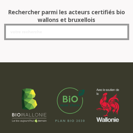
Rechercher parmi les acteurs certifiés bio
wallons et bruxellois