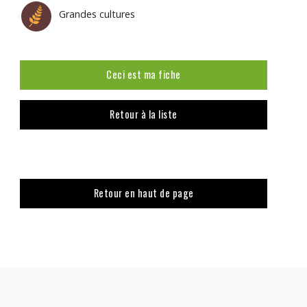
Grandes cultures
Ceci est ma fiche
Retour à la liste
Retour en haut de page