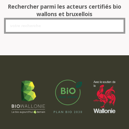
Rechercher parmi les acteurs certifiés bio
wallons et bruxellois