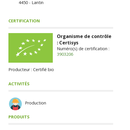
4450 - Lantin
CERTIFICATION
Organisme de contrôle
: Certisys
Numéro(s) de certification :
3903206
Producteur : Certifié bio
ACTIVITÉS
Production
PRODUITS